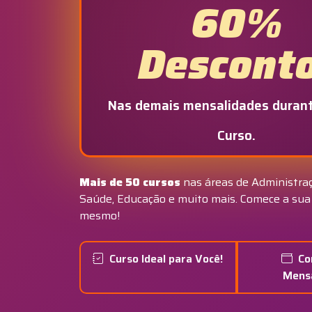
60%
Descont
Nas demais mensalidades durant
Curso.
Mais de 50 cursos
nas áreas de Administraç
Saúde, Educação e muito mais. Comece a sua
mesmo!
Curso Ideal para Você!
Co
Mens