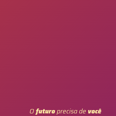
O
futuro
precisa de
você